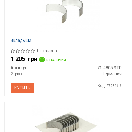
Вкладыши
0 отзывов
1 205
грн
в наличии
Артикул:
71-4805 STD
Glyco
Германия
Код: 279866-3
КУПИТЬ