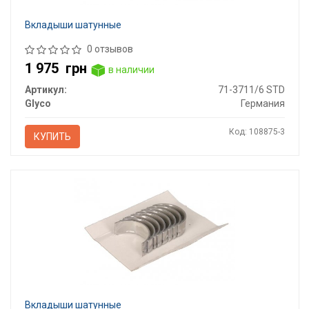
Вкладыши шатунные
0 отзывов
1 975
грн
в наличии
Артикул:
71-3711/6 STD
Glyco
Германия
Код: 108875-3
КУПИТЬ
Вкладыши шатунные