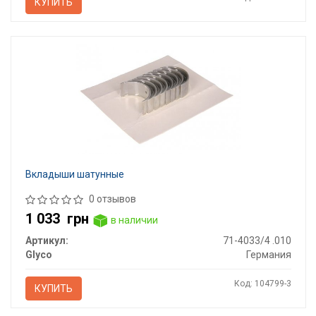
КУПИТЬ
Вкладыши шатунные
0 отзывов
1 033
грн
в наличии
Артикул:
71-4033/4 .010
Glyco
Германия
Код: 104799-3
КУПИТЬ