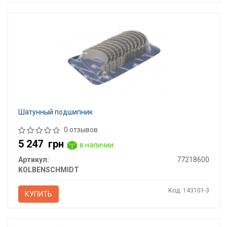
Шатунный подшипник
0 отзывов
5 247
грн
в наличии
Артикул:
77218600
KOLBENSCHMIDT
Код: 143101-3
КУПИТЬ