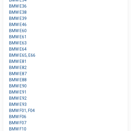
BMW E34
BMW E36
BMW E38
BMW E39
BMW E46
BMW E60
BMW E61
BMW E63
BMW E64
BMW E65, E66
BMW E81
BMW E82
BMW E87
BMW E88
BMW E90
BMW E91
BMW E92
BMW E93
BMW F01, F04
BMW F06
BMW F07
BMW F10