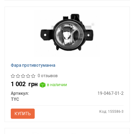
Фара противотуманна
0 отзывов
1 002
грн
в наличии
Артикул:
19-0467-01-2
TYC
Код: 155586-3
КУПИТЬ