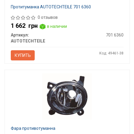
Протитуманка AUTOTECHTEILE 701 6360
0 отзывов
1 662
грн
в наличии
Артикул:
701 6360
AUTOTECHTEILE
Код: 49461-38
КУПИТЬ
Фара противотуманна