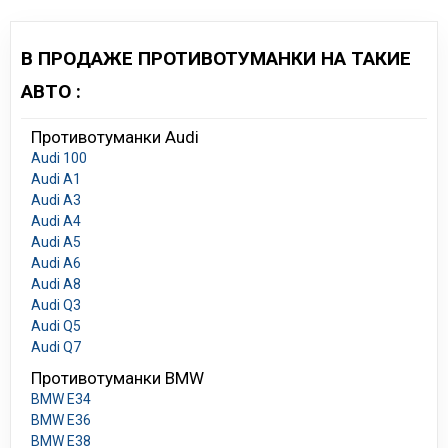
В ПРОДАЖЕ ПРОТИВОТУМАНКИ НА ТАКИЕ
АВТО :
Противотуманки Audi
Audi 100
Audi A1
Audi A3
Audi A4
Audi A5
Audi A6
Audi A8
Audi Q3
Audi Q5
Audi Q7
Противотуманки BMW
BMW E34
BMW E36
BMW E38