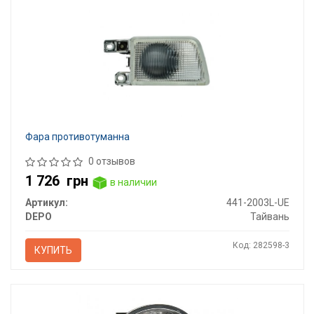
Фара противотуманна
0 отзывов
1 726
грн
в наличии
Артикул:
441-2003L-UE
DEPO
Тайвань
Код: 282598-3
КУПИТЬ