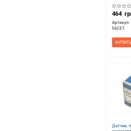
464
гр
Артикул:
FACET
КУПИТ
Датчик, 