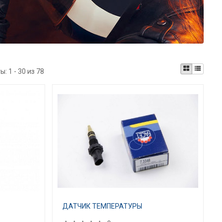
ты:
1 - 30 из 78
ДАТЧИК ТЕМПЕРАТУРЫ