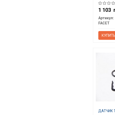
1 103
Артикул:
FACET
КУПИТ
ДАТЧИК 