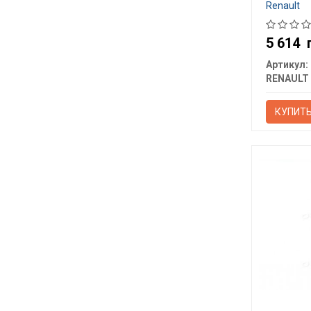
Renault
5 614
Артикул:
RENAULT
КУПИТ