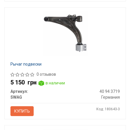
Рычаг подвески
0 отзывов
5 150
грн
в наличии
Артикул:
40 94 3719
SWAG
Германия
Код: 180643-3
КУПИТЬ