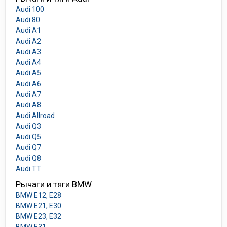
Audi 100
Audi 80
Audi A1
Audi A2
Audi A3
Audi A4
Audi A5
Audi A6
Audi A7
Audi A8
Audi Allroad
Audi Q3
Audi Q5
Audi Q7
Audi Q8
Audi TT
Рычаги и тяги BMW
BMW E12, E28
BMW E21, E30
BMW E23, E32