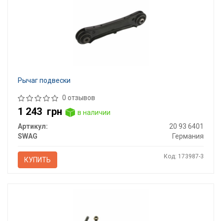
Рычаг подвески
0 отзывов
1 243
грн
в наличии
Артикул:
20 93 6401
SWAG
Германия
Код: 173987-3
КУПИТЬ