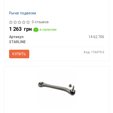
Рычаг подвески
0 отзывов
1 263
грн
в наличии
Артикул:
14.62.706
STARLINE
Код: 176079-3
КУПИТЬ