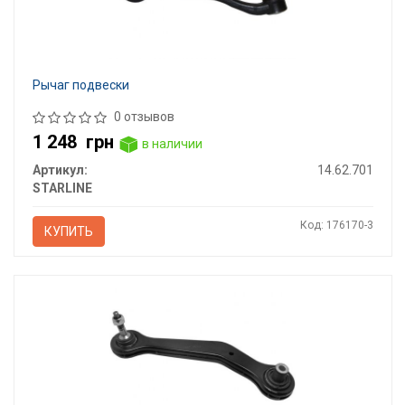
Рычаг подвески
0 отзывов
1 248
грн
в наличии
Артикул:
14.62.701
STARLINE
Код: 176170-3
КУПИТЬ