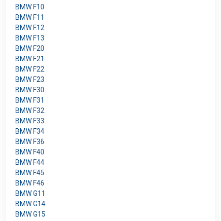
BMW F10
BMW F11
BMW F12
BMW F13
BMW F20
BMW F21
BMW F22
BMW F23
BMW F30
BMW F31
BMW F32
BMW F33
BMW F34
BMW F36
BMW F40
BMW F44
BMW F45
BMW F46
BMW G11
BMW G14
BMW G15