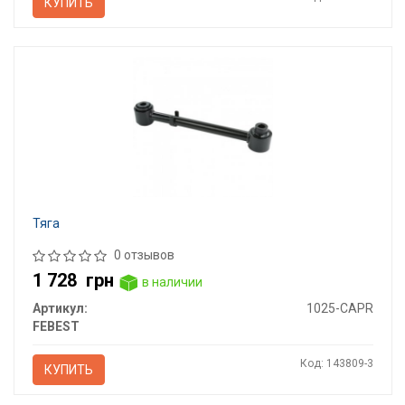
КУПИТЬ
Тяга
0 отзывов
1 728
грн
в наличии
Артикул:
1025-CAPR
FEBEST
Код: 143809-3
КУПИТЬ