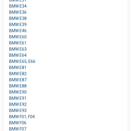
BMW E31
BMW E34
BMW E36
BMW E38
BMW E39
BMW E46
BMW E60
BMW E61
BMW E63
BMW E64
BMW E65, E66
BMW E81
BMW E82
BMW E87
BMW E88
BMW E90
BMW E91
BMW E92
BMW E93
BMW F01, F04
BMW F06
BMW F07