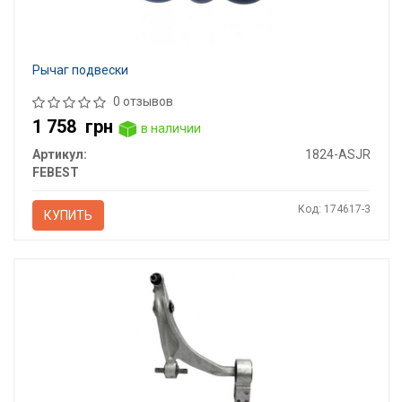
Рычаг подвески
0 отзывов
1 758
грн
в наличии
Артикул:
1824-ASJR
FEBEST
Код: 174617-3
КУПИТЬ