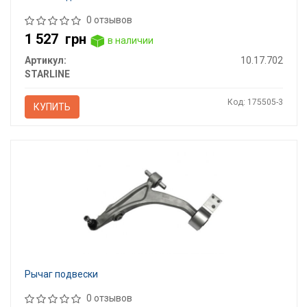
0 отзывов
1 527
грн
в наличии
Артикул:
10.17.702
STARLINE
Код: 175505-3
КУПИТЬ
Рычаг подвески
0 отзывов