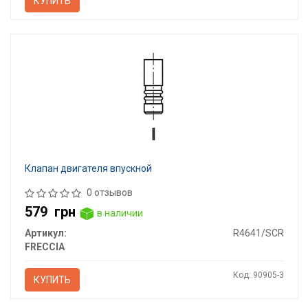
КУПИТЬ
Клапан двигателя впускной
0 отзывов
579
грн
в наличии
Артикул:
R4641/SCR
FRECCIA
Код: 90905-3
КУПИТЬ