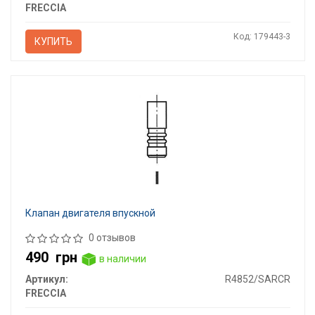
FRECCIA
Код: 179443-3
КУПИТЬ
Клапан двигателя впускной
0 отзывов
490
грн
в наличии
Артикул:
R4852/SARCR
FRECCIA