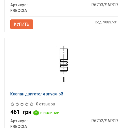
Артикул:
R6703/SARCR
FRECCIA
Код: 90837-31
КУПИТЬ
Клапан двигателя впускной
0 отзывов
461
грн
в наличии
Артикул:
R6702/SARCR
FRECCIA