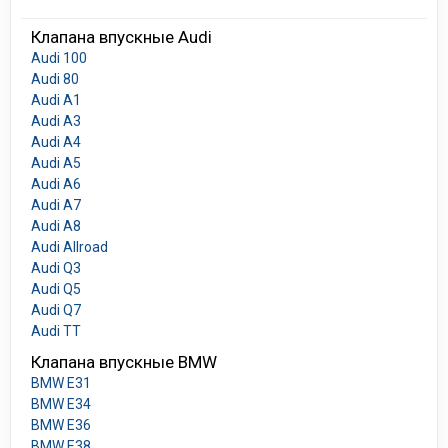
Клапана впускные Audi
Audi 100
Audi 80
Audi A1
Audi A3
Audi A4
Audi A5
Audi A6
Audi A7
Audi A8
Audi Allroad
Audi Q3
Audi Q5
Audi Q7
Audi TT
Клапана впускные BMW
BMW E31
BMW E34
BMW E36
BMW E38