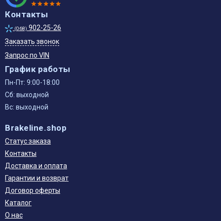
Контакты
902-25-26
(068)
Заказать звонок
Запрос по VIN
График работы
Пн-Пт: 9:00-18:00
Сб: выходной
Вс: выходной
Brakeline.shop
Статус заказа
Контакты
Доставка и оплата
Гарантии и возврат
Договор оферты
Каталог
О нас