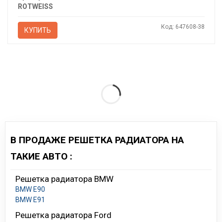
ROTWEISS
Код: 647608-38
КУПИТЬ
В ПРОДАЖЕ РЕШЕТКА РАДИАТОРА НА
ТАКИЕ АВТО :
Решетка радиатора BMW
BMW E90
BMW E91
Решетка радиатора Ford