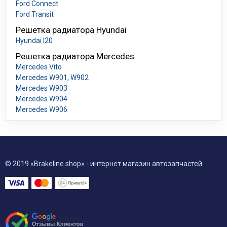
Ford Connect
Ford Transit
Решетка радиатора Hyundai
Hyundai I20
Решетка радиатора Mercedes
Mercedes Vito
Mercedes W901, W902
Mercedes W903
Mercedes W904
Mercedes W906
© 2019 «Brakeline.shop» - интернет магазин автозапчастей