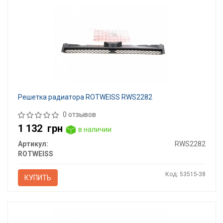
Решетка радиатора ROTWEISS RWS2282
0 отзывов
1 132
грн
в наличии
Артикул:
RWS2282
ROTWEISS
Код: 53515-38
КУПИТЬ