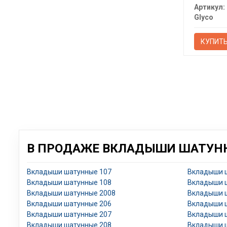
Артикул:
Glyco
КУПИТ
В ПРОДАЖЕ ВКЛАДЫШИ ШАТУНН
Вкладыши шатунные 107
Вкладыши 
Вкладыши шатунные 108
Вкладыши 
Вкладыши шатунные 2008
Вкладыши 
Вкладыши шатунные 206
Вкладыши 
Вкладыши шатунные 207
Вкладыши 
Вкладыши шатунные 208
Вкладыши 