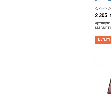
2 305
Артикул:
КУПИТ