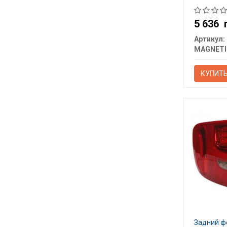
5 636
Артикул:
КУПИТ
Задний ф