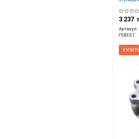
3 237
Артикул:
FEBEST
КУПИТ