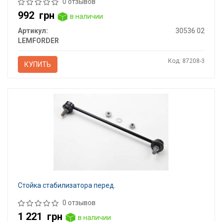
0 отзывов
992
грн
в наличии
Артикул:
30536 02
LEMFORDER
Код: 87208-3
КУПИТЬ
Стойка стабилизатора перед.
0 отзывов
1 221
грн
в наличии