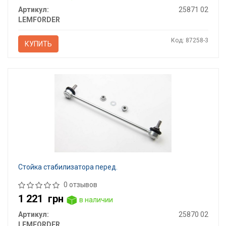
Артикул:
25871 02
LEMFORDER
Код: 87258-3
КУПИТЬ
Стойка стабилизатора перед.
0 отзывов
1 221
грн
в наличии
Артикул:
25870 02
LEMFORDER