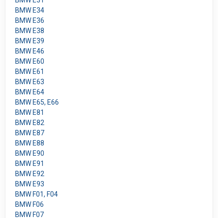
BMW E31
BMW E34
BMW E36
BMW E38
BMW E39
BMW E46
BMW E60
BMW E61
BMW E63
BMW E64
BMW E65, E66
BMW E81
BMW E82
BMW E87
BMW E88
BMW E90
BMW E91
BMW E92
BMW E93
BMW F01, F04
BMW F06
BMW F07