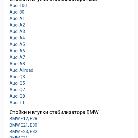
Audi 100
Audi 80
Audi A1
Audi A2
Audi A3
Audi A4
Audi A5
Audi A6
Audi A7
Audi A8
Audi Allroad
Audi Q3
Audi Q5
Audi Q7
Audi Q8
Audi TT
Стойки и втулки стабилизатора BMW
BMW E12, E28
BMW E21, E30
BMW E23, E32