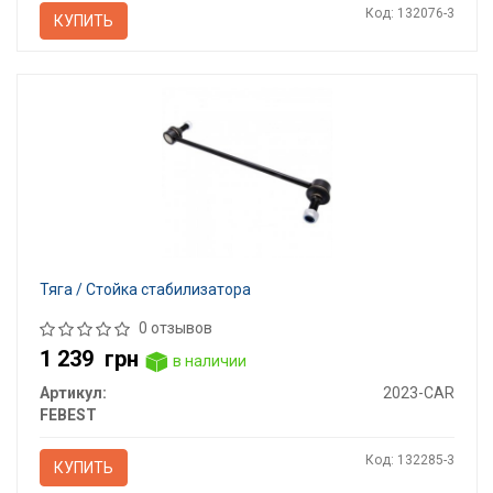
Код: 132076-3
КУПИТЬ
Тяга / Стойка стабилизатора
0 отзывов
1 239
грн
в наличии
Артикул:
2023-CAR
FEBEST
Код: 132285-3
КУПИТЬ