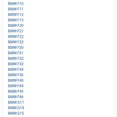
BMW F10
BMW F11
BMW F12
BMW F13
BMW F20
BMW F21
BMW F22
BMW F23
BMW F30
BMW F31
BMW F32
BMW F33
BMW F34
BMW F36
BMW F40
BMW F44
BMW F45
BMW F46
BMW G11
BMW G14
BMW G15