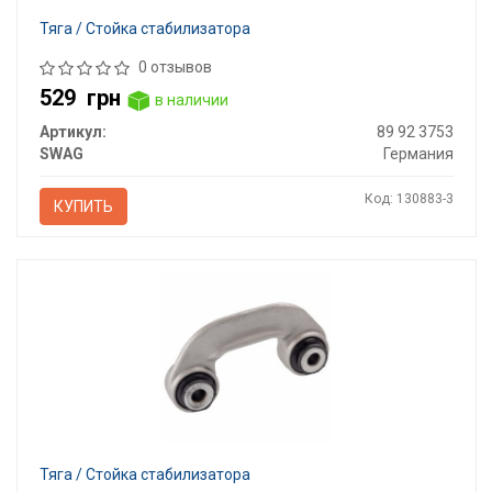
Тяга / Стойка стабилизатора
0 отзывов
529
грн
в наличии
Артикул:
89 92 3753
SWAG
Германия
Код: 130883-3
КУПИТЬ
Тяга / Стойка стабилизатора