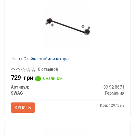
Тяга / Стойка стабилизатора
0 отзывов
729
грн
в наличии
Артикул:
89 92 8671
SWAG
Германия
Код: 129753-3
КУПИТЬ