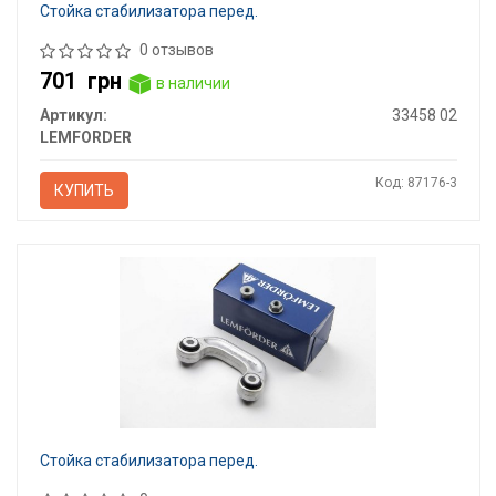
Стойка стабилизатора перед.
0 отзывов
701
грн
в наличии
Артикул:
33458 02
LEMFORDER
Код: 87176-3
КУПИТЬ
Стойка стабилизатора перед.