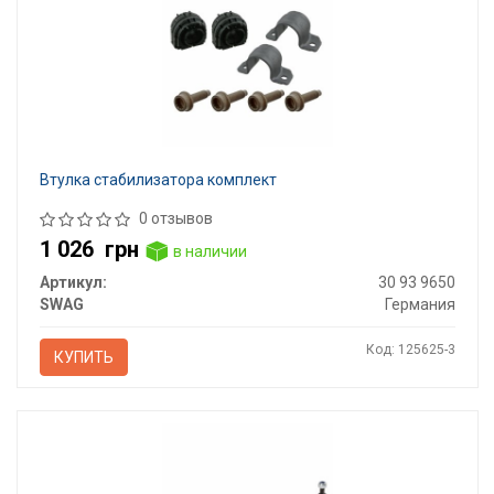
Втулка стабилизатора комплект
0 отзывов
1 026
грн
в наличии
Артикул:
30 93 9650
SWAG
Германия
Код: 125625-3
КУПИТЬ