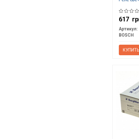
617
гр
Артикул:
BOSCH
КУПИТ