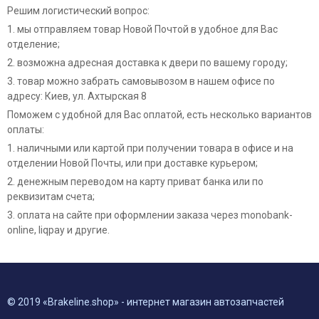
Решим логистический вопрос:
1. мы отправляем товар Новой Почтой в удобное для Вас
отделение;
2. возможна адресная доставка к двери по вашему городу;
3. товар можно забрать самовывозом в нашем офисе по
адресу: Киев, ул. Ахтырская 8
Поможем с удобной для Вас оплатой, есть несколько вариантов
оплаты:
1. наличными или картой при получении товара в офисе и на
отделении Новой Почты, или при доставке курьером;
2. денежным переводом на карту приват банка или по
реквизитам счета;
3. оплата на сайте при оформлении заказа через monobank-
online, liqpay и другие.
© 2019 «Brakeline.shop» - интернет магазин автозапчастей