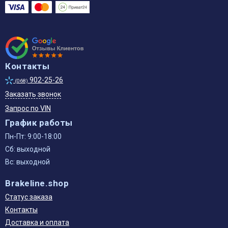
Контакты
902-25-26
(068)
Заказать звонок
Запрос по VIN
График работы
Пн-Пт: 9:00-18:00
Сб: выходной
Вс: выходной
Brakeline.shop
Статус заказа
Контакты
Доставка и оплата