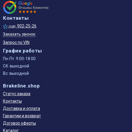
Контакты
902-25-26
(068)
Заказать звонок
Запрос по VIN
График работы
Пн-Пт: 9:00-18:00
Сб: выходной
Вс: выходной
Brakeline.shop
Статус заказа
Контакты
Доставка и оплата
Гарантии и возврат
Договор оферты
Каталог