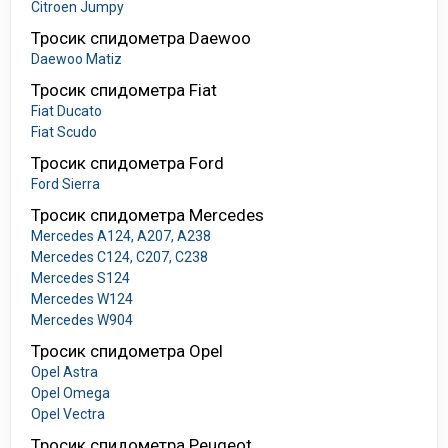
Citroen Jumpy
Тросик спидометра Daewoo
Daewoo Matiz
Тросик спидометра Fiat
Fiat Ducato
Fiat Scudo
Тросик спидометра Ford
Ford Sierra
Тросик спидометра Mercedes
Mercedes A124, A207, A238
Mercedes C124, C207, C238
Mercedes S124
Mercedes W124
Mercedes W904
Тросик спидометра Opel
Opel Astra
Opel Omega
Opel Vectra
Тросик спидометра Peugeot