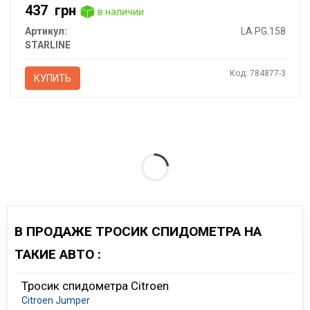
437
грн
в наличии
Артикул:
LA PG.158
STARLINE
Код: 784877-3
КУПИТЬ
В ПРОДАЖЕ ТРОСИК СПИДОМЕТРА НА
ТАКИЕ АВТО :
Тросик спидометра Citroen
Citroen Jumper