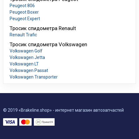
Peugeot 806
Peugeot Boxer
Peugeot Expert
Тросик спидометра Renault
Renault Trafic
Тросик спидометра Volkswagen
Volkswagen Golf
Volkswagen Jetta
Volkswagen LT
Volkswagen Passat
Volkswagen Transporter
© 2019 «Brakeline.shop» - интернет магазин автозапчастей