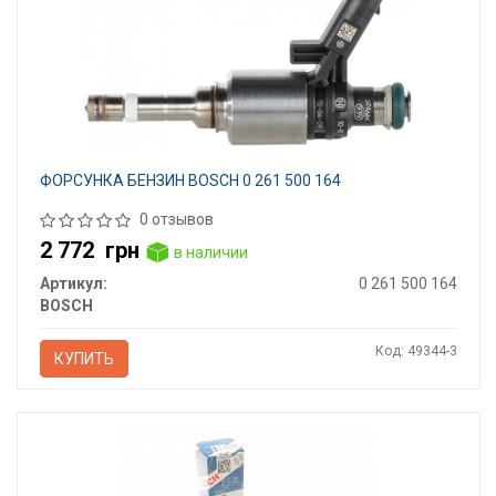
ФОРСУНКА БЕНЗИН BOSCH 0 261 500 164
0 отзывов
2 772
грн
в наличии
Артикул:
0 261 500 164
BOSCH
Код: 49344-3
КУПИТЬ