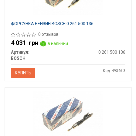
ФОРСУНКА БЕНЗИН BOSCH 0 261 500 136
0 отзывов
4 031
грн
в наличии
Артикул:
0 261 500 136
BOSCH
Код: 49346-3
КУПИТЬ