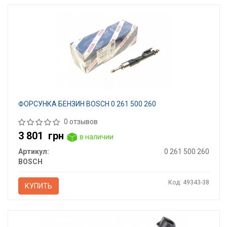
ФОPСУНКА БЕНЗИН BOSCH 0 261 500 260
0 отзывов
3 801
грн
в наличии
Артикул:
0 261 500 260
BOSCH
Код: 49343-38
КУПИТЬ