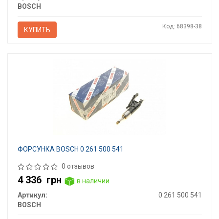
BOSCH
Код: 68398-38
КУПИТЬ
ФОРСУНКА BOSCH 0 261 500 541
0 отзывов
4 336
грн
в наличии
Артикул:
0 261 500 541
BOSCH