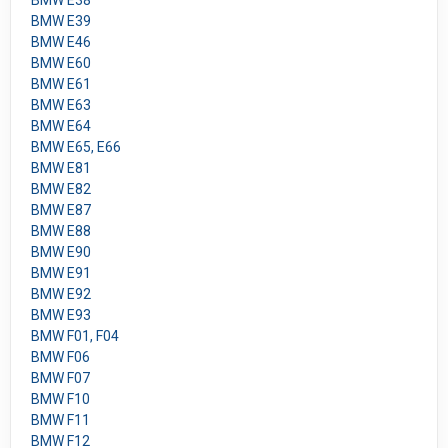
BMW E38
BMW E39
BMW E46
BMW E60
BMW E61
BMW E63
BMW E64
BMW E65, E66
BMW E81
BMW E82
BMW E87
BMW E88
BMW E90
BMW E91
BMW E92
BMW E93
BMW F01, F04
BMW F06
BMW F07
BMW F10
BMW F11
BMW F12