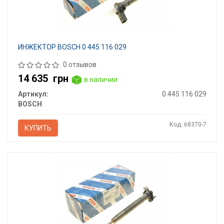
ИНЖЕКТОР BOSCH 0 445 116 029
0 отзывов
14 635
грн
в наличии
Артикул:
0 445 116 029
BOSCH
Код: 68370-7
КУПИТЬ