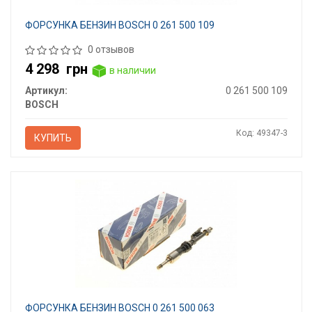
ФОРСУНКА БЕНЗИН BOSCH 0 261 500 109
0 отзывов
4 298
грн
в наличии
Артикул:
0 261 500 109
BOSCH
Код: 49347-3
КУПИТЬ
ФОРСУНКА БЕНЗИН BOSCH 0 261 500 063