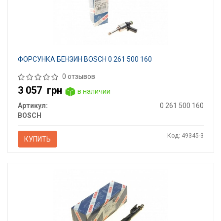
ФОРСУНКА БЕНЗИН BOSCH 0 261 500 160
0 отзывов
3 057
грн
в наличии
Артикул:
0 261 500 160
BOSCH
Код: 49345-3
КУПИТЬ