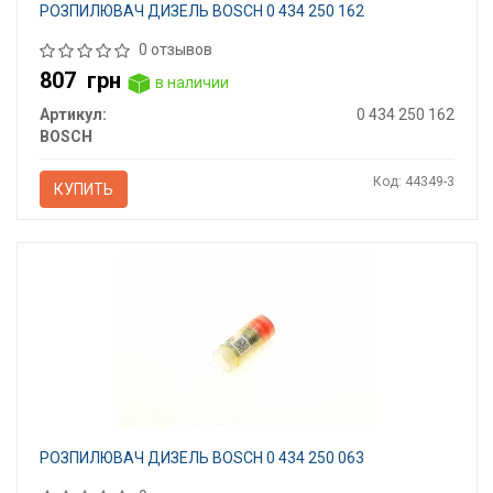
РОЗПИЛЮВАЧ ДИЗЕЛЬ BOSCH 0 434 250 162
0 отзывов
807
грн
в наличии
Артикул:
0 434 250 162
BOSCH
Код: 44349-3
КУПИТЬ
РОЗПИЛЮВАЧ ДИЗЕЛЬ BOSCH 0 434 250 063