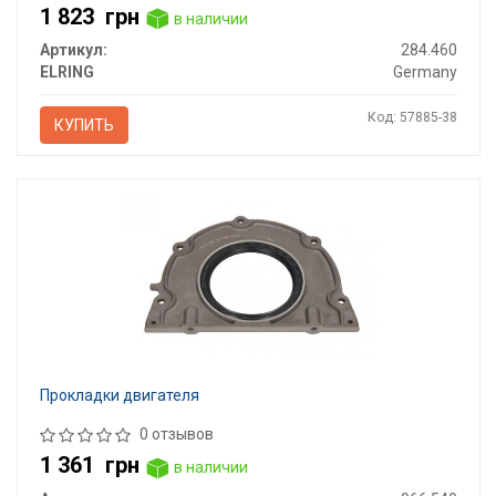
1 823
грн
в наличии
Артикул:
284.460
ELRING
Germany
Код: 57885-38
КУПИТЬ
Прокладки двигателя
0 отзывов
1 361
грн
в наличии