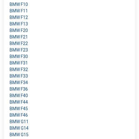
BMW F10
BMW F11
BMW F12
BMW F13
BMW F20
BMW F21
BMW F22
BMW F23
BMW F30
BMW F31
BMW F32
BMW F33
BMW F34
BMW F36
BMW F40
BMW F44
BMW F45
BMW F46
BMW G11
BMW G14
BMW G15