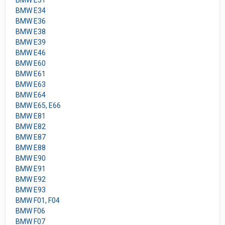
BMW E31
BMW E34
BMW E36
BMW E38
BMW E39
BMW E46
BMW E60
BMW E61
BMW E63
BMW E64
BMW E65, E66
BMW E81
BMW E82
BMW E87
BMW E88
BMW E90
BMW E91
BMW E92
BMW E93
BMW F01, F04
BMW F06
BMW F07