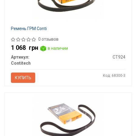
Ремень ГРМ Conti
0 отзывов
1 068
грн
в наличии
Артикул:
CT924
Contitech
Код: 68300-3
КУПИТЬ