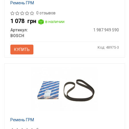
Ремень ГРМ
0 отзывов
1 078
грн
в наличии
Артикул:
1 987 949 590
BOSCH
Код: 48975-3
КУПИТЬ
Ремень ГРМ