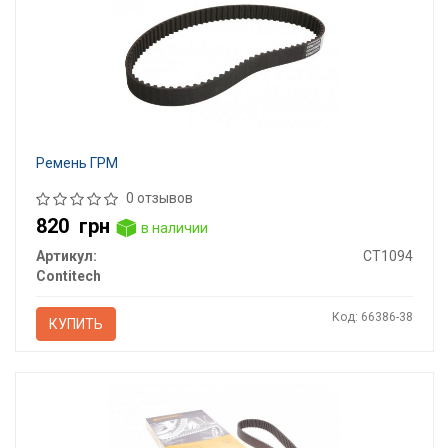
Ремень ГРМ
0 отзывов
820
грн
в наличии
Артикул:
CT1094
Contitech
Код: 66386-38
КУПИТЬ