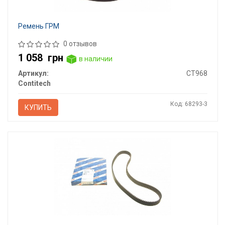
Ремень ГРМ
0 отзывов
1 058
грн
в наличии
Артикул:
CT968
Contitech
Код: 68293-3
КУПИТЬ