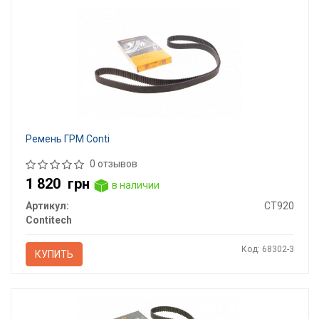
Ремень ГРМ Conti
0 отзывов
1 820
грн
в наличии
Артикул:
CT920
Contitech
Код: 68302-3
КУПИТЬ