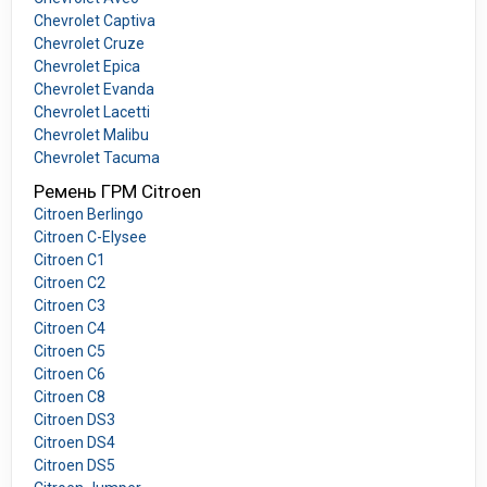
Chevrolet Captiva
Chevrolet Cruze
Chevrolet Epica
Chevrolet Evanda
Chevrolet Lacetti
Chevrolet Malibu
Chevrolet Tacuma
Ремень ГРМ Citroen
Citroen Berlingo
Citroen C-Elysee
Citroen C1
Citroen C2
Citroen C3
Citroen C4
Citroen C5
Citroen C6
Citroen C8
Citroen DS3
Citroen DS4
Citroen DS5