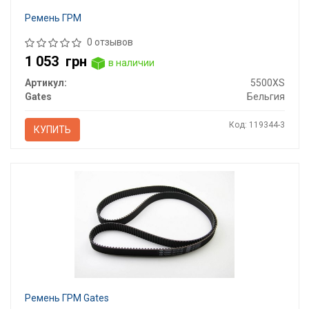
Ремень ГРМ
0 отзывов
1 053
грн
в наличии
Артикул:
5500XS
Gates
Бельгия
Код: 119344-3
КУПИТЬ
Ремень ГРМ Gates