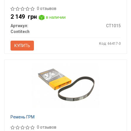
0 отзывов
2 149
грн
в наличии
Артикул:
CT1015
Contitech
Код: 66417-3
КУПИТЬ
Ремень ГРМ
0 отзывов