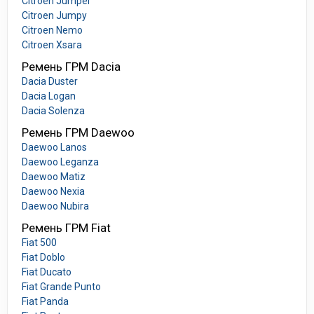
Citroen Jumper
Citroen Jumpy
Citroen Nemo
Citroen Xsara
Ремень ГРМ Dacia
Dacia Duster
Dacia Logan
Dacia Solenza
Ремень ГРМ Daewoo
Daewoo Lanos
Daewoo Leganza
Daewoo Matiz
Daewoo Nexia
Daewoo Nubira
Ремень ГРМ Fiat
Fiat 500
Fiat Doblo
Fiat Ducato
Fiat Grande Punto
Fiat Panda