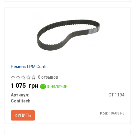
Ремень ГРМ Conti
0 отзывов
1 075
грн
в наличии
Артикул:
CT 1194
Contitech
Код: 196031-3
КУПИТЬ