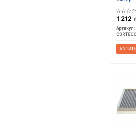
1 212
Артикул:
CORTEC
КУПИТ