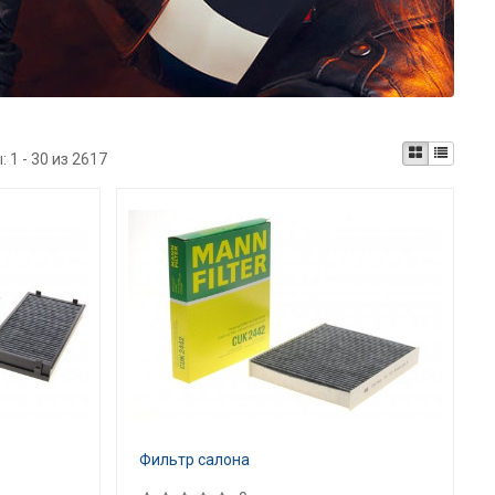
ы:
1 - 30 из 2617
Фильтр салона