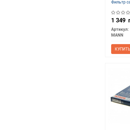
Фильтр с
1 349
Артикул:
MANN
КУПИТ