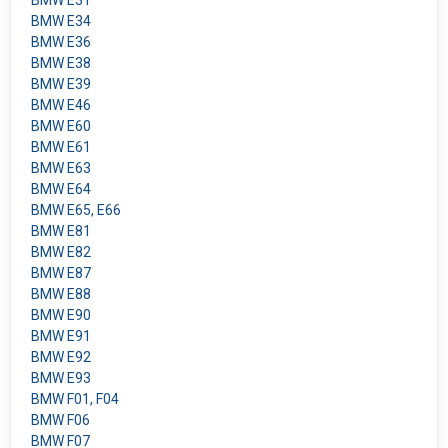
BMW E31
BMW E34
BMW E36
BMW E38
BMW E39
BMW E46
BMW E60
BMW E61
BMW E63
BMW E64
BMW E65, E66
BMW E81
BMW E82
BMW E87
BMW E88
BMW E90
BMW E91
BMW E92
BMW E93
BMW F01, F04
BMW F06
BMW F07