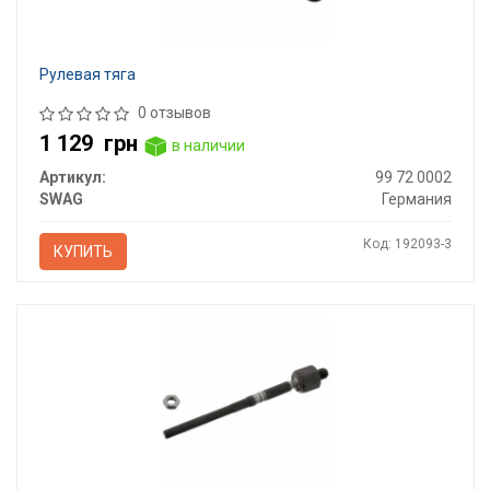
Рулевая тяга
0 отзывов
1 129
грн
в наличии
Артикул:
99 72 0002
SWAG
Германия
Код: 192093-3
КУПИТЬ