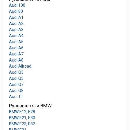
Audi 100
Audi 80
Audi A1
Audi A2
Audi A3
Audi A4
Audi A5
Audi A6
Audi A7
Audi A8
Audi Allroad
Audi Q3
Audi Q5
Audi Q7
Audi Q8
Audi TT
Рулевые тяги BMW
BMW E12, E28
BMW E21, E30
BMW E23, E32