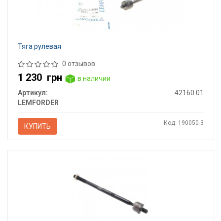
Тяга рулевая
0 отзывов
1 230
грн
в наличии
Артикул:
42160 01
LEMFORDER
Код: 190050-3
КУПИТЬ