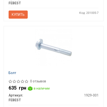
FEBEST
Код: 201005-7
КУПИТЬ
Болт
0 отзывов
635
грн
в наличии
Артикул:
1929-001
FEBEST