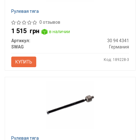
Рулевая тяга
0 отзывов
1 515
грн
в наличии
Артикул:
30 94 4341
SWAG
Германия
Код: 189228-3
КУПИТЬ
Рулевая тяга