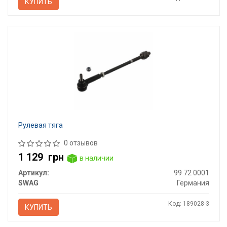
КУПИТЬ
Рулевая тяга
0 отзывов
1 129
грн
в наличии
Артикул:
99 72 0001
SWAG
Германия
Код: 189028-3
КУПИТЬ