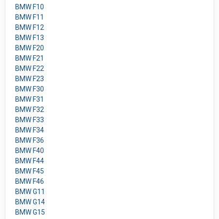
BMW F10
BMW F11
BMW F12
BMW F13
BMW F20
BMW F21
BMW F22
BMW F23
BMW F30
BMW F31
BMW F32
BMW F33
BMW F34
BMW F36
BMW F40
BMW F44
BMW F45
BMW F46
BMW G11
BMW G14
BMW G15