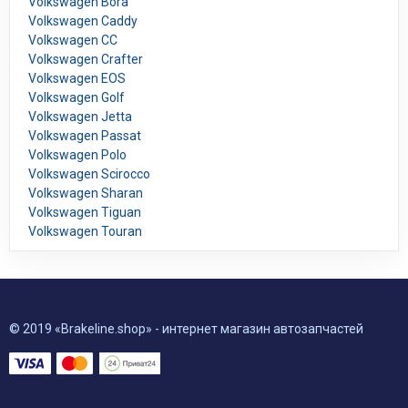
Volkswagen Bora
Volkswagen Caddy
Volkswagen CC
Volkswagen Crafter
Volkswagen EOS
Volkswagen Golf
Volkswagen Jetta
Volkswagen Passat
Volkswagen Polo
Volkswagen Scirocco
Volkswagen Sharan
Volkswagen Tiguan
Volkswagen Touran
© 2019 «Brakeline.shop» - интернет магазин автозапчастей