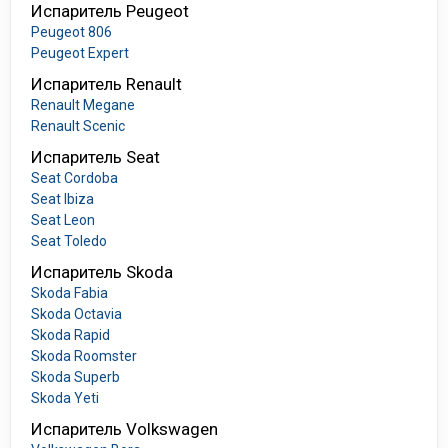
Испаритель Peugeot
Peugeot 806
Peugeot Expert
Испаритель Renault
Renault Megane
Renault Scenic
Испаритель Seat
Seat Cordoba
Seat Ibiza
Seat Leon
Seat Toledo
Испаритель Skoda
Skoda Fabia
Skoda Octavia
Skoda Rapid
Skoda Roomster
Skoda Superb
Skoda Yeti
Испаритель Volkswagen