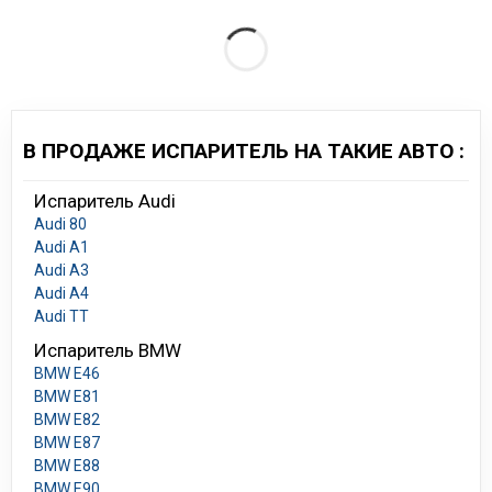
В ПРОДАЖЕ ИСПАРИТЕЛЬ НА ТАКИЕ АВТО :
Испаритель Audi
Audi 80
Audi A1
Audi A3
Audi A4
Audi TT
Испаритель BMW
BMW E46
BMW E81
BMW E82
BMW E87
BMW E88
BMW E90