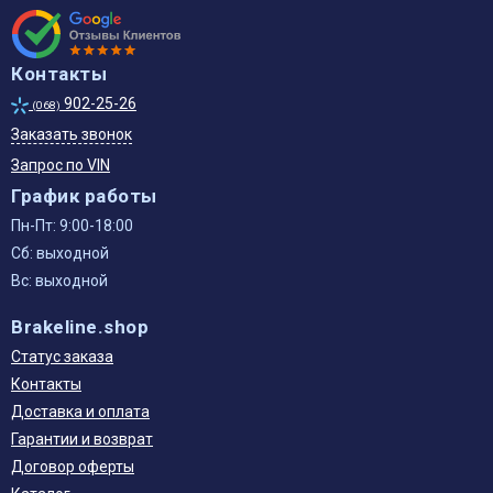
Контакты
902-25-26
(068)
Заказать звонок
Запрос по VIN
График работы
Пн-Пт: 9:00-18:00
Сб: выходной
Вс: выходной
Brakeline.shop
Статус заказа
Контакты
Доставка и оплата
Гарантии и возврат
Договор оферты