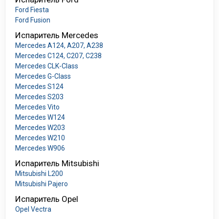
Ford Fiesta
Ford Fusion
Испаритель Mercedes
Mercedes A124, A207, A238
Mercedes C124, C207, C238
Mercedes CLK-Class
Mercedes G-Class
Mercedes S124
Mercedes S203
Mercedes Vito
Mercedes W124
Mercedes W203
Mercedes W210
Mercedes W906
Испаритель Mitsubishi
Mitsubishi L200
Mitsubishi Pajero
Испаритель Opel
Opel Vectra