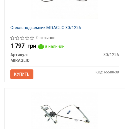
Стеклоподъемник MIRAGLIO 30/1226
0 отзывов
1 797
грн
в наличии
Артикул:
30/1226
MIRAGLIO
Код: 65580-38
КУПИТЬ