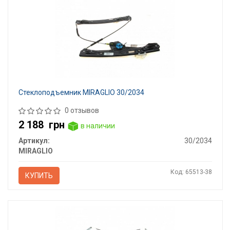
Стеклоподъемник MIRAGLIO 30/2034
0 отзывов
2 188
грн
в наличии
Артикул:
30/2034
MIRAGLIO
Код: 65513-38
КУПИТЬ