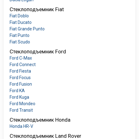
Стеклоподъемник Fiat
Fiat Doblo
Fiat Ducato
Fiat Grande Punto
Fiat Punto
Fiat Scudo
Стеклоподъемник Ford
Ford C-Max
Ford Connect
Ford Fiesta
Ford Focus
Ford Fusion
Ford KA
Ford Kuga
Ford Mondeo
Ford Transit
Стеклоподъемник Honda
Honda HR-V
Стеклоподъемник Land Rover