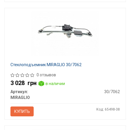
Стеклоподъемник MIRAGLIO 30/7062
0 отзывов
3 028
грн
в наличии
Артикул:
30/7062
MIRAGLIO
Код: 65498-38
КУПИТЬ