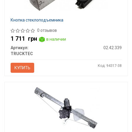
Кнопка стеклоподъемника
0 отзывов
1 711
грн
в наличии
Артикул:
02.42.339
TRUCKTEC
Код: 94317-38
КУПИТЬ