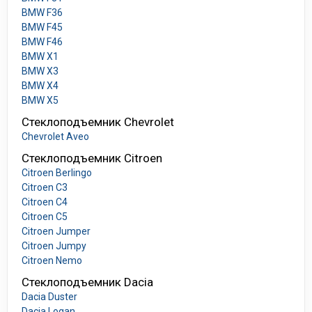
BMW F36
BMW F45
BMW F46
BMW X1
BMW X3
BMW X4
BMW X5
Стеклоподъемник Chevrolet
Chevrolet Aveo
Стеклоподъемник Citroen
Citroen Berlingo
Citroen C3
Citroen C4
Citroen C5
Citroen Jumper
Citroen Jumpy
Citroen Nemo
Стеклоподъемник Dacia
Dacia Duster
Dacia Logan