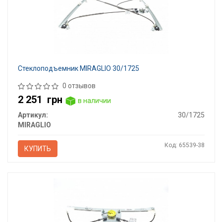
Стеклоподъемник MIRAGLIO 30/1725
0 отзывов
2 251
грн
в наличии
Артикул:
30/1725
MIRAGLIO
Код: 65539-38
КУПИТЬ