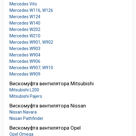
Mercedes Vito
Mercedes W116, W126
Mercedes W124
Mercedes W140
Mercedes W202
Mercedes W210
Mercedes W901, W902
Mercedes W903
Mercedes W904
Mercedes W906
Mercedes W907, W910
Mercedes W909
Вискомуфта вентилятора Mitsubishi
Mitsubishi L200
Mitsubishi Pajero
Вискомуфта вентилятора Nissan
Nissan Navara
Nissan Pathfinder
Вискомуфта вентилятора Opel
Opel Omega