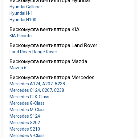
Вискомуфта вентилятора Hyundai
Hyundai Galloper
Hyundai H-1
Hyundai H100
Вискомуфта вентилятора KIA
KIA Picanto
Вискомуфта вентилятора Land Rover
Land Rover Range Rover
Вискомуфта вентилятора Mazda
Mazda 6
Вискомуфта вентилятора Mercedes
Mercedes A124, A207, A238
Mercedes C124, C207, C238
Mercedes CLK-Class
Mercedes G-Class
Mercedes M-Class
Mercedes S124
Mercedes S202
Mercedes S210
Mercedes V-Class