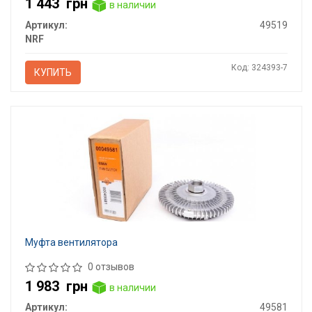
1 443
грн
в наличии
Артикул:
49519
NRF
Код: 324393-7
КУПИТЬ
Муфта вентилятора
0 отзывов
1 983
грн
в наличии
Артикул:
49581