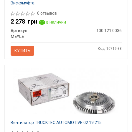
Вискомуфта
0 отзывов
2 278
грн
в наличии
Артикул:
100 121 0036
MEYLE
Код: 10719-38
КУПИТЬ
Вентилятор TRUCKTEC AUTOMOTIVE 02.19.215