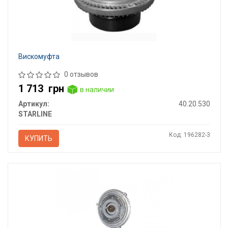
Вискомуфта
0 отзывов
1 713
грн
в наличии
Артикул:
40.20.530
STARLINE
Код: 196282-3
КУПИТЬ