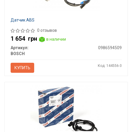
Датчик ABS
0 отзывов
1 654
грн
в наличии
Артикул:
0986594509
BOSCH
Код: 144556-3
КУПИТЬ