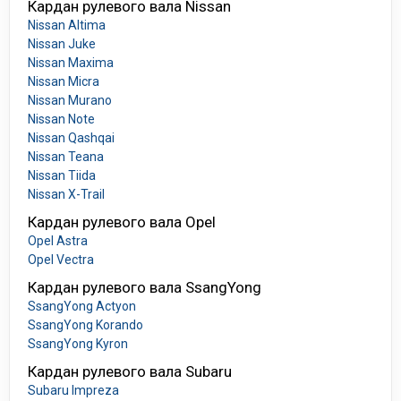
Кардан рулевого вала Nissan
Nissan Altima
Nissan Juke
Nissan Maxima
Nissan Micra
Nissan Murano
Nissan Note
Nissan Qashqai
Nissan Teana
Nissan Tiida
Nissan X-Trail
Кардан рулевого вала Opel
Opel Astra
Opel Vectra
Кардан рулевого вала SsangYong
SsangYong Actyon
SsangYong Korando
SsangYong Kyron
Кардан рулевого вала Subaru
Subaru Impreza