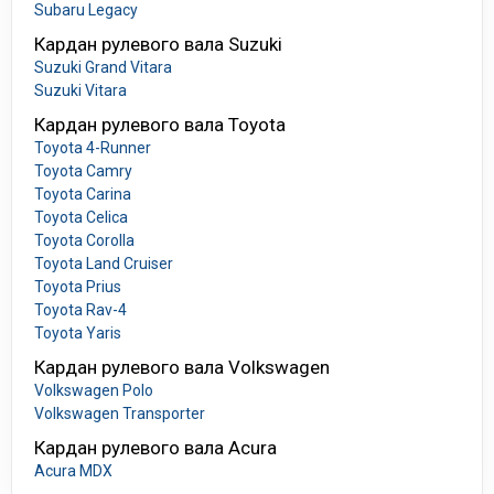
Subaru Legacy
Кардан рулевого вала Suzuki
Suzuki Grand Vitara
Suzuki Vitara
Кардан рулевого вала Toyota
Toyota 4-Runner
Toyota Camry
Toyota Carina
Toyota Celica
Toyota Corolla
Toyota Land Cruiser
Toyota Prius
Toyota Rav-4
Toyota Yaris
Кардан рулевого вала Volkswagen
Volkswagen Polo
Volkswagen Transporter
Кардан рулевого вала Acura
Acura MDX