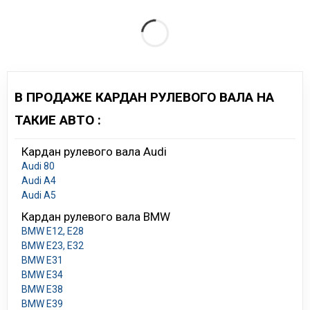
В ПРОДАЖЕ КАРДАН РУЛЕВОГО ВАЛА НА
ТАКИЕ АВТО :
Кардан рулевого вала Audi
Audi 80
Audi A4
Audi A5
Кардан рулевого вала BMW
BMW E12, E28
BMW E23, E32
BMW E31
BMW E34
BMW E38
BMW E39