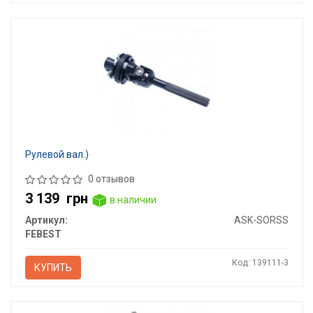
Рулевой вал.)
0 отзывов
3 139
грн
в наличии
Артикул:
ASK-SORSS
FEBEST
Код: 139111-3
КУПИТЬ