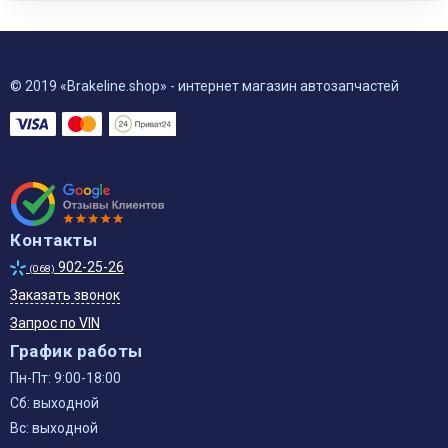
© 2019 «Brakeline.shop» - интернет магазин автозапчастей
Контакты
902-25-26
(068)
Заказать звонок
Запрос по VIN
График работы
Пн-Пт: 9:00-18:00
Сб: выходной
Вс: выходной