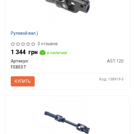
Рулевой вал.)
0 отзывов
1 344
грн
в наличии
Артикул:
AST-120
FEBEST
Код: 138919-3
КУПИТЬ