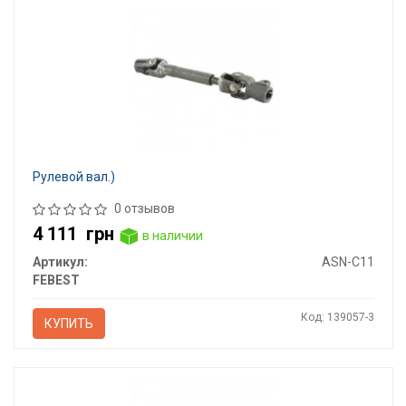
Рулевой вал.)
0 отзывов
4 111
грн
в наличии
Артикул:
ASN-C11
FEBEST
Код: 139057-3
КУПИТЬ