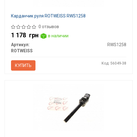
Карданчик руля ROTWEISS RWS1258
0 отзывов
1 178
грн
в наличии
Артикул:
RWS1258
ROTWEISS
Код: 56049-38
КУПИТЬ