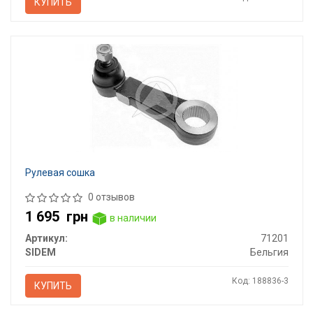
КУПИТЬ
Рулевая сошка
0 отзывов
1 695
грн
в наличии
Артикул:
71201
SIDEM
Бельгия
Код: 188836-3
КУПИТЬ