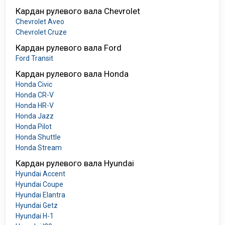
Кардан рулевого вала Chevrolet
Chevrolet Aveo
Chevrolet Cruze
Кардан рулевого вала Ford
Ford Transit
Кардан рулевого вала Honda
Honda Civic
Honda CR-V
Honda HR-V
Honda Jazz
Honda Pilot
Honda Shuttle
Honda Stream
Кардан рулевого вала Hyundai
Hyundai Accent
Hyundai Coupe
Hyundai Elantra
Hyundai Getz
Hyundai H-1