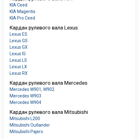
KIA Ceed
KIA Magentis
KIA Pro Ceed
Кардан рулевого вала Lexus
Lexus ES
Lexus GS
Lexus GX
Lexus IS
Lexus LS
Lexus LX
Lexus RX
Кардан рулевого вала Mercedes
Mercedes W901, W902
Mercedes W903
Mercedes W904
Кардан рулевого вала Mitsubishi
Mitsubishi L200
Mitsubishi Outlander
Mitsubishi Pajero