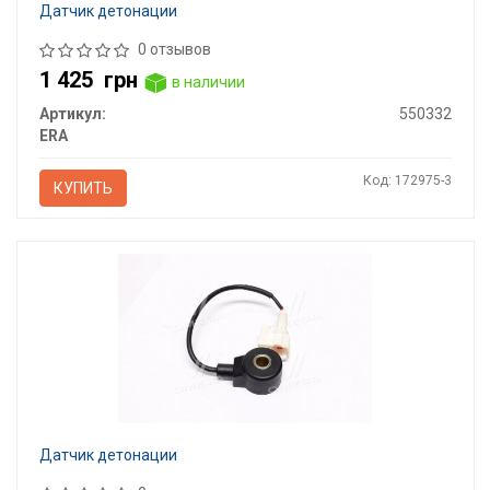
Датчик детонации
0 отзывов
1 425
грн
в наличии
Артикул:
550332
ERA
Код: 172975-3
КУПИТЬ
Датчик детонации