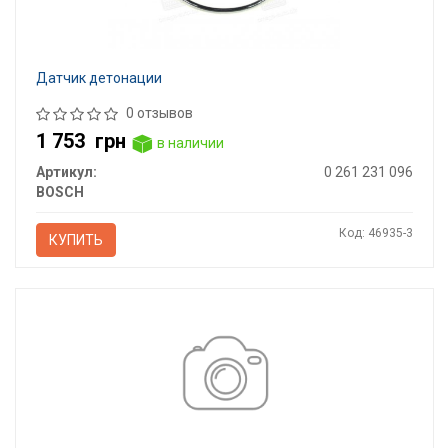
Датчик детонации
0 отзывов
1 753
грн
в наличии
Артикул:
0 261 231 096
BOSCH
Код: 46935-3
КУПИТЬ