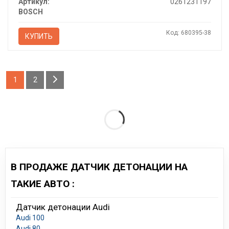
Артикул:
0261231197
BOSCH
Код: 680395-38
КУПИТЬ
1
2
В ПРОДАЖЕ ДАТЧИК ДЕТОНАЦИИ НА
ТАКИЕ АВТО :
Датчик детонации Audi
Audi 100
Audi 80