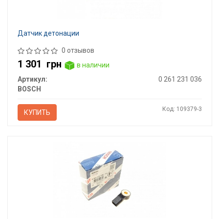
Датчик детонации
0 отзывов
1 301
грн
в наличии
Артикул:
0 261 231 036
BOSCH
Код: 109379-3
КУПИТЬ