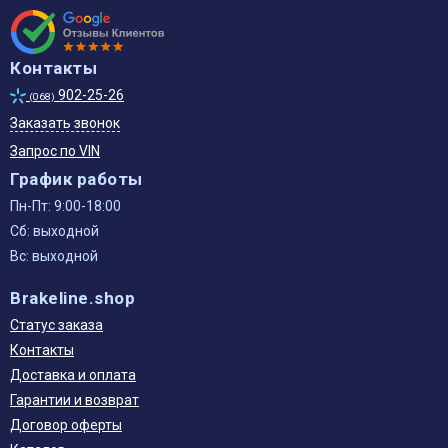
Контакты
902-25-26
(068)
Заказать звонок
Запрос по VIN
График работы
Пн-Пт: 9:00-18:00
Сб: выходной
Вс: выходной
Brakeline.shop
Статус заказа
Контакты
Доставка и оплата
Гарантии и возврат
Договор оферты