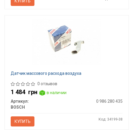
КУПИТЬ
Датчик массового расхода воздуха
0 отзывов
1 484
грн
в наличии
Артикул:
0 986 280 435
BOSCH
Код: 34199-38
КУПИТЬ