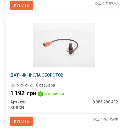
Код: 141897-7
КУПИТЬ
ДАТЧИК ЧИСЛА ОБОРОТОВ
0 отзывов
1 192
грн
в наличии
Артикул:
0 986 280 402
BOSCH
Код: 146745-38
КУПИТЬ