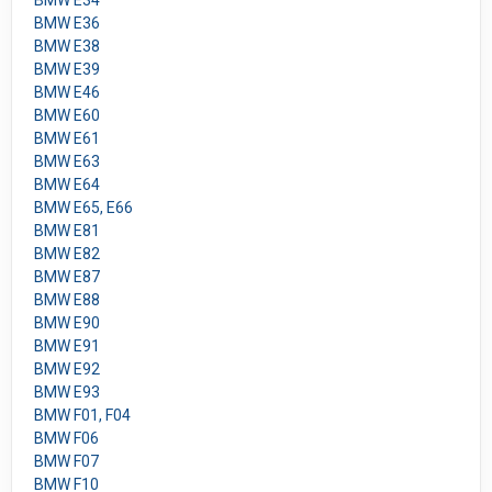
BMW E34
BMW E36
BMW E38
BMW E39
BMW E46
BMW E60
BMW E61
BMW E63
BMW E64
BMW E65, E66
BMW E81
BMW E82
BMW E87
BMW E88
BMW E90
BMW E91
BMW E92
BMW E93
BMW F01, F04
BMW F06
BMW F07
BMW F10