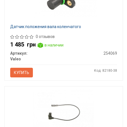
Датчик положения вала коленчатого
0 отзывов
1 485
грн
в наличии
Артикул:
254069
Valeo
Код: 82180-38
КУПИТЬ