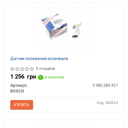
Датчик положения коленвала
0 отзывов
1 256
грн
в наличии
Артикул:
0 986 280 421
BOSCH
Код: 34203-3
КУПИТЬ