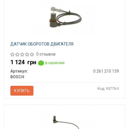
ДАТЧИК ОБОРОТОВ ДВИГАТЕЛЯ
0 отзывов
1 124
грн
в наличии
Артикул:
0 261 210 139
BOSCH
Код: 93779-3
КУПИТЬ