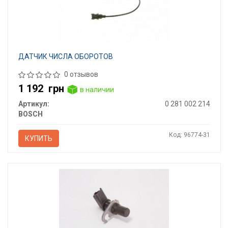
ДАТЧИК ЧИСЛА ОБОРОТОВ
0 отзывов
1 192
грн
в наличии
Артикул:
0 281 002 214
BOSCH
Код: 96774-31
КУПИТЬ