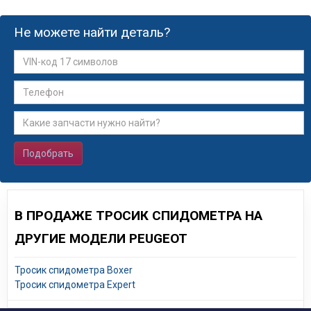
Не можете найти деталь?
Подобрать
В ПРОДАЖЕ ТРОСИК СПИДОМЕТРА НА
ДРУГИЕ МОДЕЛИ PEUGEOT
Тросик спидометра Boxer
Тросик спидометра Expert