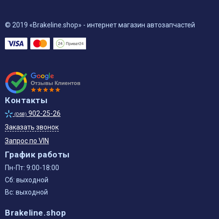
© 2019 «Brakeline.shop» - интернет магазин автозапчастей
Контакты
902-25-26
(068)
Заказать звонок
Запрос по VIN
График работы
Пн-Пт: 9:00-18:00
Сб: выходной
Вс: выходной
Brakeline.shop