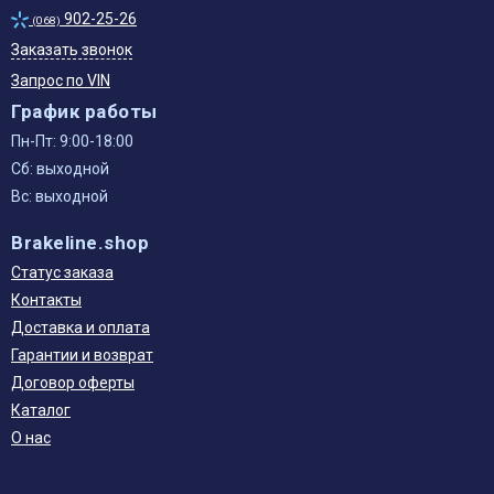
902-25-26
(068)
Заказать звонок
Запрос по VIN
График работы
Пн-Пт: 9:00-18:00
Сб: выходной
Вс: выходной
Brakeline.shop
Статус заказа
Контакты
Доставка и оплата
Гарантии и возврат
Договор оферты
Каталог
О нас