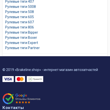
Рулевые тяги 407
Рулевые тяги 5008
Рулевые тяги 508
Рулевые тяги 605
Рулевые тяги 607
Рулевые тяги 806
Рулевые тяги Bipper
Рулевые тяги Boxer
Рулевые тяги Expert
Рулевые тяги Partner
© 2019 «Brakeline.shop» - интернет магазин автозапчастей
Контакты