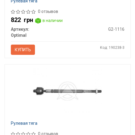
Рулевая тяга
0 отзывов
822
грн
в наличии
Артикул:
G2-1116
Optimal
Код: 190238-3
КУПИТЬ
Рулевая тяга
0 отзывов