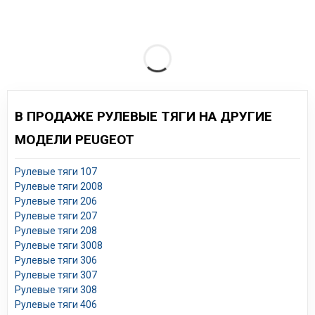
В ПРОДАЖЕ РУЛЕВЫЕ ТЯГИ НА ДРУГИЕ
МОДЕЛИ PEUGEOT
Рулевые тяги 107
Рулевые тяги 2008
Рулевые тяги 206
Рулевые тяги 207
Рулевые тяги 208
Рулевые тяги 3008
Рулевые тяги 306
Рулевые тяги 307
Рулевые тяги 308
Рулевые тяги 406