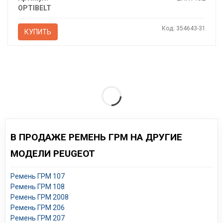
OPTIBELT
Код: 354643-31
КУПИТЬ
В ПРОДАЖЕ РЕМЕНЬ ГРМ НА ДРУГИЕ
МОДЕЛИ PEUGEOT
Ремень ГРМ 107
Ремень ГРМ 108
Ремень ГРМ 2008
Ремень ГРМ 206
Ремень ГРМ 207