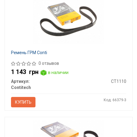
Ремень ГРМ Conti
0 отзывов
1 143
грн
в наличии
Артикул:
CT1110
Contitech
Код: 66379-3
КУПИТЬ