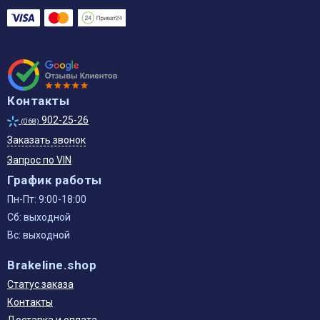
Контакты
902-25-26
(068)
Заказать звонок
Запрос по VIN
График работы
Пн-Пт: 9:00-18:00
Сб: выходной
Вс: выходной
Brakeline.shop
Статус заказа
Контакты