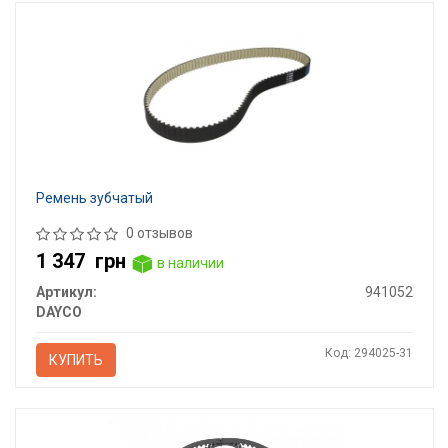
Ремень зубчатый
0 отзывов
1 347
грн
в наличии
Артикул:
941052
DAYCO
Код: 294025-31
КУПИТЬ