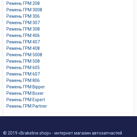
Ремень ГРМ 208
Ремень ГРМ 3008
Ремень ГРМ 306
Ремень ГРМ 307
Ремень ГРМ 308
Ремень ГРМ 406
Ремень ГРМ 407
Ремень ГРМ 408
Ремень ГРМ 5008
Ремень ГРМ 508
Ремень ГРМ 605
Ремень ГРМ 607
Ремень ГРМ 806
Ремень ГРМ Bipper
Ремень ГРМ Boxer
Ремень ГРМ Expert
Ремень ГРМ Partner
© 2019 «Brakeline.shop» - интернет магазин автозапчастей