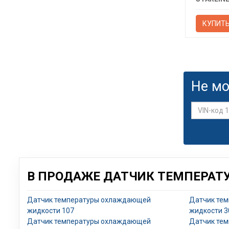
КУПИТ
Не мо
В ПРОДАЖЕ ДАТЧИК ТЕМПЕРАТ
Датчик температуры охлаждающей
Датчик те
жидкости 107
жидкости 3
Датчик температуры охлаждающей
Датчик те