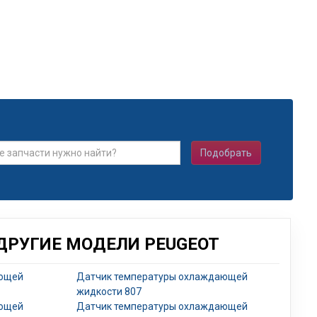
Подобрать
РУГИЕ МОДЕЛИ PEUGEOT
ающей
Датчик температуры охлаждающей
жидкости 807
ающей
Датчик температуры охлаждающей