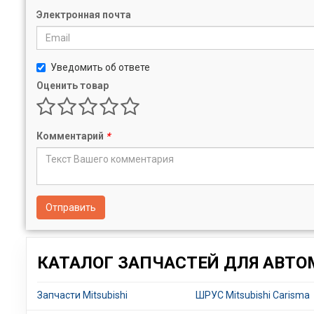
Электронная почта
Уведомить об ответе
Оценить товар
Комментарий
*
Отправить
КАТАЛОГ ЗАПЧАСТЕЙ ДЛЯ АВТО
Запчасти Mitsubishi
ШРУС Mitsubishi Carisma