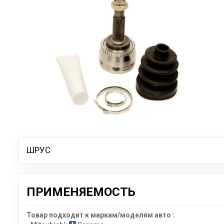
ШРУС
ПРИМЕНЯЕМОСТЬ
Товар подходит к маркам/моделям авто :