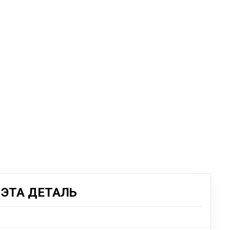
ЭТА ДЕТАЛЬ