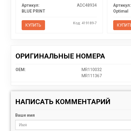
Артикул:
ADC48934
Артикул:
BLUE PRINT
Optimal
Код: 419189-7
КУПИТЬ
КУПИТ
ОРИГИНАЛЬНЫЕ НОМЕРА
OEM:
MR110032
MR111367
НАПИСАТЬ КОММЕНТАРИЙ
Ваше имя