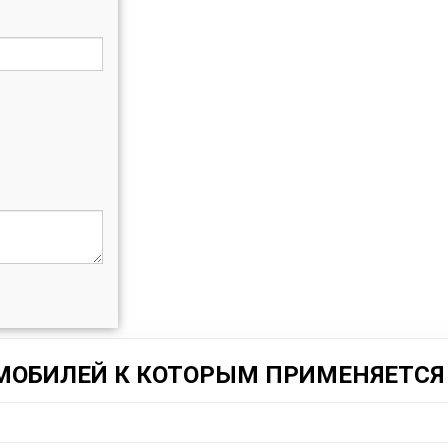
МОБИЛЕЙ К КОТОРЫМ ПРИМЕНЯЕТСЯ 