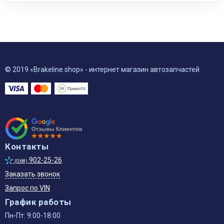
© 2019 «Brakeline.shop» - интернет магазин автозапчастей
Контакты
902-25-26
(068)
Заказать звонок
Запрос по VIN
График работы
Пн-Пт: 9:00-18:00