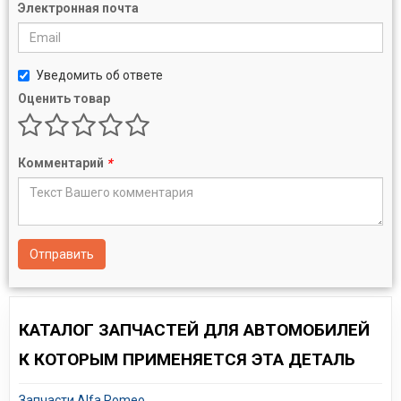
Электронная почта
Уведомить об ответе
Оценить товар
Комментарий
*
Отправить
КАТАЛОГ ЗАПЧАСТЕЙ ДЛЯ АВТОМОБИЛЕЙ
К КОТОРЫМ ПРИМЕНЯЕТСЯ ЭТА ДЕТАЛЬ
Запчасти Alfa Romeo