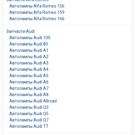
Автолампы Alfa Romeo 156
Автолампы Alfa Romeo 159
Автолампы Alfa Romeo 166
Запчасти Audi
Автолампы Audi 100
Автолампы Audi 80
Автолампы Audi A1
Автолампы Audi A2
Автолампы Audi A3
Автолампы Audi A4
Автолампы Audi A5
Автолампы Audi A6
Автолампы Audi A7
Автолампы Audi A8
Автолампы Audi Allroad
Автолампы Audi Q3
Автолампы Audi Q5
Автолампы Audi Q7
Автолампы Audi TT