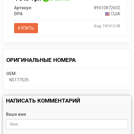
Артикул:
89410872602
DPA
США
Код: 741012-38
КУПИТЬ
ОРИГИНАЛЬНЫЕ НОМЕРА
OEM:
N0177535
НАПИСАТЬ КОММЕНТАРИЙ
Ваше имя