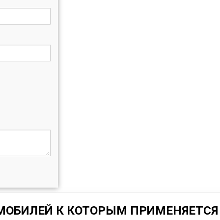
МОБИЛЕЙ К КОТОРЫМ ПРИМЕНЯЕТСЯ 