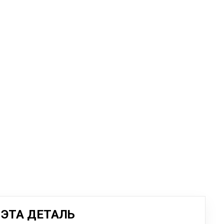
ЭТА ДЕТАЛЬ