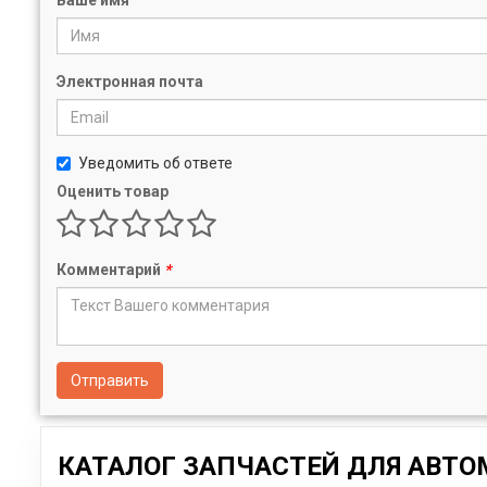
Ваше имя
Электронная почта
Уведомить об ответе
Оценить товар
Комментарий
*
Отправить
КАТАЛОГ ЗАПЧАСТЕЙ ДЛЯ АВТО