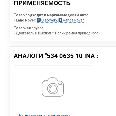
ПРИМЕНЯЕМОСТЬ
Товар подходит к маркам/моделям авто :
-
Land Rover:
Discovery
,
Range Rover
Товарная группа:
- Двигатель и Выхлоп
Ролик ремня приводного
АНАЛОГИ "534 0635 10 INA":
Комплект ременя генератора