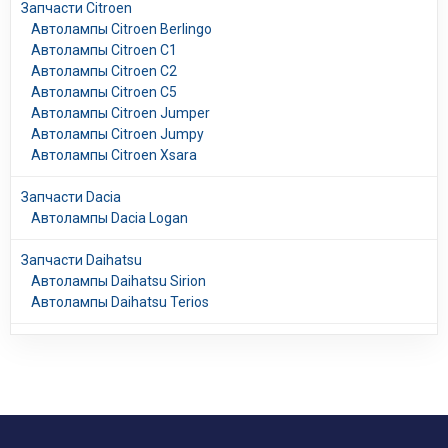
Запчасти Citroen
Автолампы Citroen Berlingo
Автолампы Citroen C1
Автолампы Citroen C2
Автолампы Citroen C5
Автолампы Citroen Jumper
Автолампы Citroen Jumpy
Автолампы Citroen Xsara
Запчасти Dacia
Автолампы Dacia Logan
Запчасти Daihatsu
Автолампы Daihatsu Sirion
Автолампы Daihatsu Terios