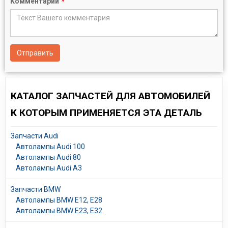
Комментарий
*
Отправить
КАТАЛОГ ЗАПЧАСТЕЙ ДЛЯ АВТОМОБИЛЕЙ
К КОТОРЫМ ПРИМЕНЯЕТСЯ ЭТА ДЕТАЛЬ
Запчасти Audi
Автолампы Audi 100
Автолампы Audi 80
Автолампы Audi A3
Запчасти BMW
Автолампы BMW E12, E28
Автолампы BMW E23, E32