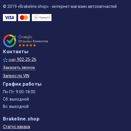
© 2019 «Brakeline.shop» - интернет магазин автозапчастей
Контакты
902-25-26
(068)
Заказать звонок
Запрос по VIN
График работы
Пн-Пт: 9:00-18:00
Сб: выходной
Вс: выходной
Brakeline.shop
Статус заказа