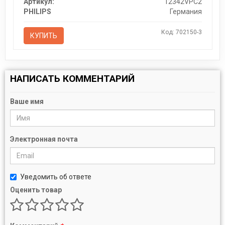
Артикул:
12342VPC2
PHILIPS
Германия
Код: 702150-3
КУПИТЬ
НАПИСАТЬ КОММЕНТАРИЙ
Ваше имя
Электронная почта
Уведомить об ответе
Оценить товар