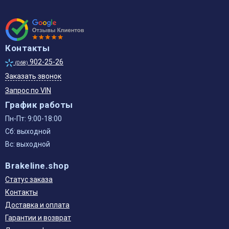
Контакты
902-25-26
(068)
Заказать звонок
Запрос по VIN
График работы
Пн-Пт: 9:00-18:00
Сб: выходной
Вс: выходной
Brakeline.shop
Статус заказа
Контакты
Доставка и оплата
Гарантии и возврат