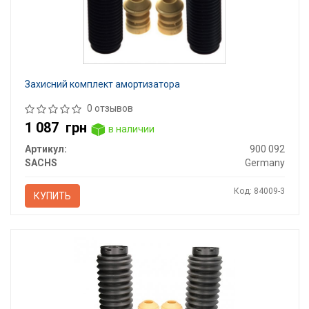
Захисний комплект амортизатора
0 отзывов
1 087
грн
в наличии
Артикул:
900 092
SACHS
Germany
Код: 84009-3
КУПИТЬ