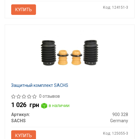
Код: 124151-3
КУПИТЬ
Защитный комплект SACHS
0 отзывов
1 026
грн
в наличии
Артикул:
900 328
SACHS
Germany
Код: 125055-3
КУПИТЬ