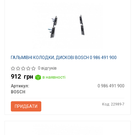
ГАЛЬМІВНІ КОЛОДКИ, ДИСКОВІ BOSCH 0 986 491 900
0 відгуків
912
грн
в наявності
Артикул:
0 986 491 900
BOSCH
Код: 22989-7
ПРИДБАТИ