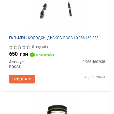
ГАЛЬМІВНІ КОЛОДКИ, ДИСКОВІ BOSCH 0 986 460 938
0 відгуків
650
грн
в наявності
Артикул:
0 986 460 938
BOSCH
Код: 23030-38
ПРИДБАТИ