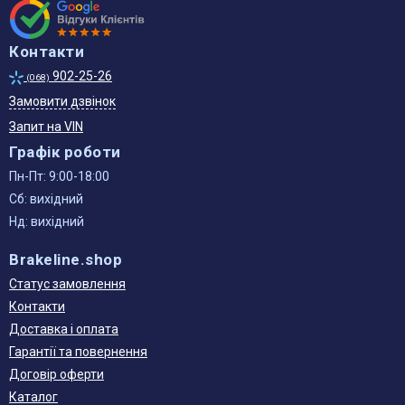
Контакти
902-25-26
(068)
Замовити дзвінок
Запит на VIN
Графік роботи
Пн-Пт: 9:00-18:00
Сб: вихідний
Нд: вихідний
Brakeline.shop
Статус замовлення
Контакти
Доставка і оплата
Гарантії та повернення
Договір оферти
Каталог