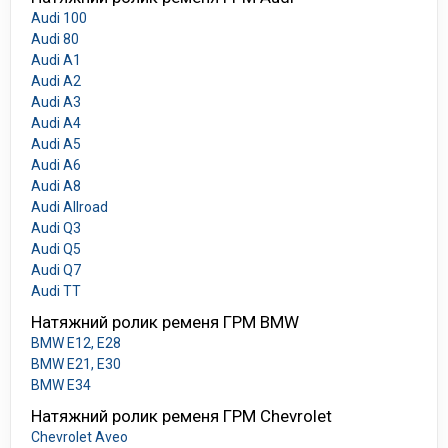
Audi 100
Audi 80
Audi A1
Audi A2
Audi A3
Audi A4
Audi A5
Audi A6
Audi A8
Audi Allroad
Audi Q3
Audi Q5
Audi Q7
Audi TT
Натяжний ролик ременя ГРМ BMW
BMW E12, E28
BMW E21, E30
BMW E34
Натяжний ролик ременя ГРМ Chevrolet
Chevrolet Aveo