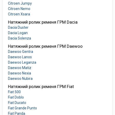
Citroen Jumpy
Citroen Nemo
Citroen Xsara
Натяжний ролик ременя ГРМ Dacia
Dacia Duster
Dacia Logan
Dacia Solenza
Натяжний ролик ременя ГРМ Daewoo
Daewoo Gentra
Daewoo Lanos
Daewoo Leganza
Daewoo Matiz
Daewoo Nexia
Daewoo Nubira
Натяжний ролик ременя ГРМ Fiat
Fiat 500
Fiat Doblo
Fiat Ducato
Fiat Grande Punto
Fiat Panda