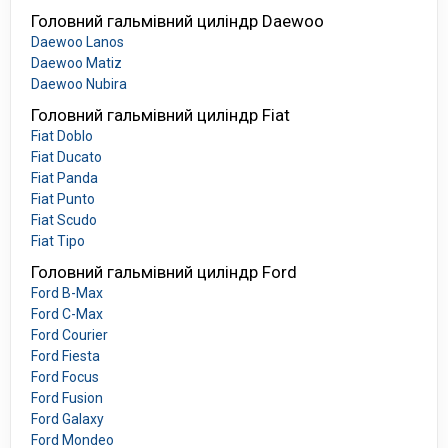
Головний гальмівний циліндр Daewoo
Daewoo Lanos
Daewoo Matiz
Daewoo Nubira
Головний гальмівний циліндр Fiat
Fiat Doblo
Fiat Ducato
Fiat Panda
Fiat Punto
Fiat Scudo
Fiat Tipo
Головний гальмівний циліндр Ford
Ford B-Max
Ford C-Max
Ford Courier
Ford Fiesta
Ford Focus
Ford Fusion
Ford Galaxy
Ford Mondeo