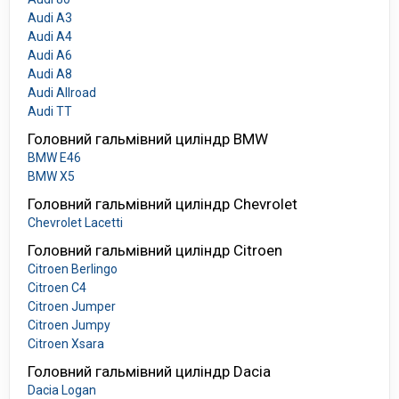
Audi A3
Audi A4
Audi A6
Audi A8
Audi Allroad
Audi TT
Головний гальмівний циліндр BMW
BMW E46
BMW X5
Головний гальмівний циліндр Chevrolet
Chevrolet Lacetti
Головний гальмівний циліндр Citroen
Citroen Berlingo
Citroen C4
Citroen Jumper
Citroen Jumpy
Citroen Xsara
Головний гальмівний циліндр Dacia
Dacia Logan