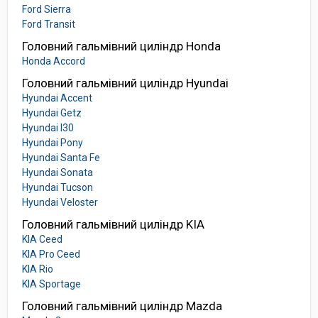
Ford Sierra
Ford Transit
Головний гальмівний циліндр Honda
Honda Accord
Головний гальмівний циліндр Hyundai
Hyundai Accent
Hyundai Getz
Hyundai I30
Hyundai Pony
Hyundai Santa Fe
Hyundai Sonata
Hyundai Tucson
Hyundai Veloster
Головний гальмівний циліндр KIA
KIA Ceed
KIA Pro Ceed
KIA Rio
KIA Sportage
Головний гальмівний циліндр Mazda