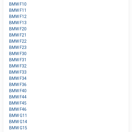
BMW F10
BMW F11
BMW F12
BMW F13
BMW F20
BMW F21
BMW F22
BMW F23
BMW F30
BMW F31
BMW F32
BMW F33
BMW F34
BMW F36
BMW F40
BMW F44
BMW F45
BMW F46
BMW G11
BMW G14
BMW G15