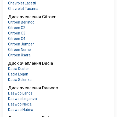
Chevrolet Lacetti
Chevrolet Tacuma
Диск зчеплення Citroen
Citroen Berlingo
Citroen C2
Citroen C3
Citroen C4
Citroen Jumper
Citroen Nemo
Citroen Xsara
Диск зчеплення Dacia
Dacia Duster
Dacia Logan
Dacia Solenza
Диск зчеплення Daewoo
Daewoo Lanos
Daewoo Leganza
Daewoo Nexia
Daewoo Nubira