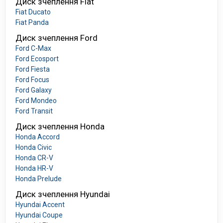
Диск зчеплення Fiat
Fiat Ducato
Fiat Panda
Диск зчеплення Ford
Ford C-Max
Ford Ecosport
Ford Fiesta
Ford Focus
Ford Galaxy
Ford Mondeo
Ford Transit
Диск зчеплення Honda
Honda Accord
Honda Civic
Honda CR-V
Honda HR-V
Honda Prelude
Диск зчеплення Hyundai
Hyundai Accent
Hyundai Coupe