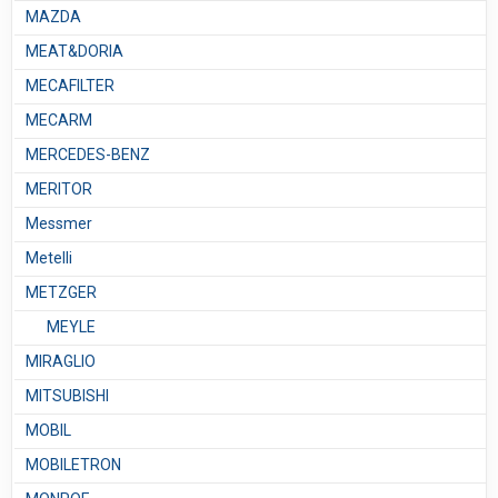
MAZDA
MEAT&DORIA
MECAFILTER
MECARM
MERCEDES-BENZ
MERITOR
Messmer
Metelli
METZGER
MEYLE
MIRAGLIO
MITSUBISHI
MOBIL
MOBILETRON