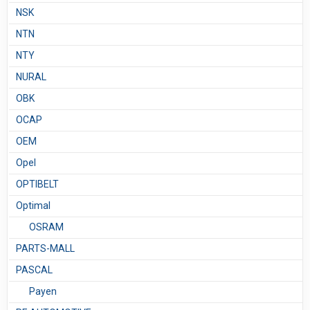
NSK
NTN
NTY
NURAL
OBK
OCAP
OEM
Opel
OPTIBELT
Optimal
OSRAM
PARTS-MALL
PASCAL
Payen