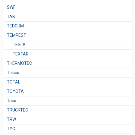
SWF
TAB
TEDGUM
TEMPEST
TESLA
TEXTAR
THERMOTEC
Tokico
TOTAL
TOYOTA
Trico
TRUCKTEC
TRW
TYC