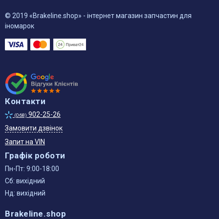
© 2019 «Brakeline.shop» - інтернет магазин запчастин для
іномарок
Контакти
902-25-26
(068)
Замовити дзвінок
Запит на VIN
Графік роботи
Пн-Пт: 9:00-18:00
Сб: вихідний
Нд: вихідний
Brakeline.shop