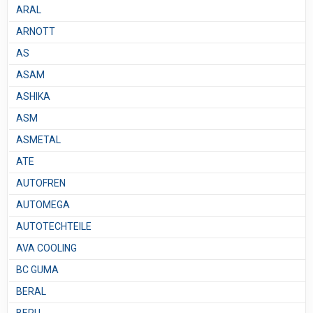
ARAL
ARNOTT
AS
ASAM
ASHIKA
ASM
ASMETAL
ATE
AUTOFREN
AUTOMEGA
AUTOTECHTEILE
AVA COOLING
BC GUMA
BERAL