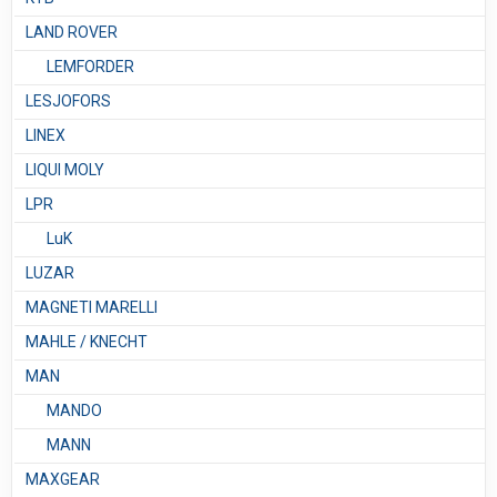
LAND ROVER
LEMFORDER
LESJOFORS
LINEX
LIQUI MOLY
LPR
LuK
LUZAR
MAGNETI MARELLI
MAHLE / KNECHT
MAN
MANDO
MANN
MAXGEAR