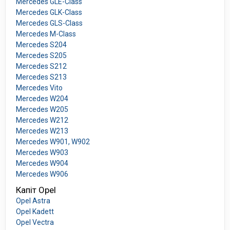
Mercedes GLE-Class
Mercedes GLK-Class
Mercedes GLS-Class
Mercedes M-Class
Mercedes S204
Mercedes S205
Mercedes S212
Mercedes S213
Mercedes Vito
Mercedes W204
Mercedes W205
Mercedes W212
Mercedes W213
Mercedes W901, W902
Mercedes W903
Mercedes W904
Mercedes W906
Капіт Opel
Opel Astra
Opel Kadett
Opel Vectra