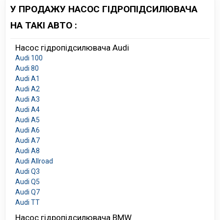
У ПРОДАЖУ НАСОС ГІДРОПІДСИЛЮВАЧА
НА ТАКІ АВТО :
Насос гідропідсилювача Audi
Audi 100
Audi 80
Audi A1
Audi A2
Audi A3
Audi A4
Audi A5
Audi A6
Audi A7
Audi A8
Audi Allroad
Audi Q3
Audi Q5
Audi Q7
Audi TT
Насос гідропідсилювача BMW