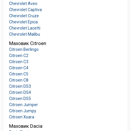
Chevrolet Aveo
Chevrolet Captiva
Chevrolet Cruze
Chevrolet Epica
Chevrolet Lacetti
Chevrolet Malibu
Маховик Citroen
Citroen Berlingo
Citroen C2
Citroen C3
Citroen C4
Citroen C5
Citroen C8
Citroen DS3
Citroen DS4
Citroen DS5
Citroen Jumper
Citroen Jumpy
Citroen Xsara
Маховик Dacia