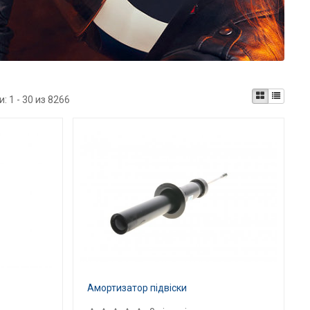
и:
1 - 30 из 8266
Амортизатор підвіски