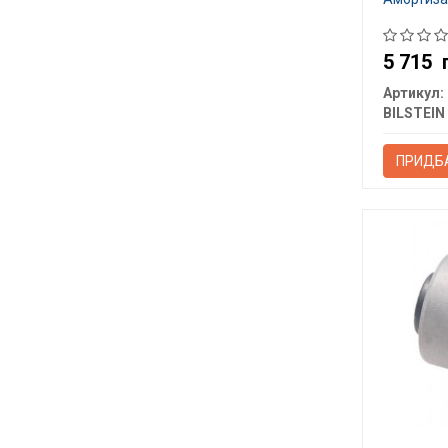
5 715
Артикул:
BILSTEIN
ПРИДБ