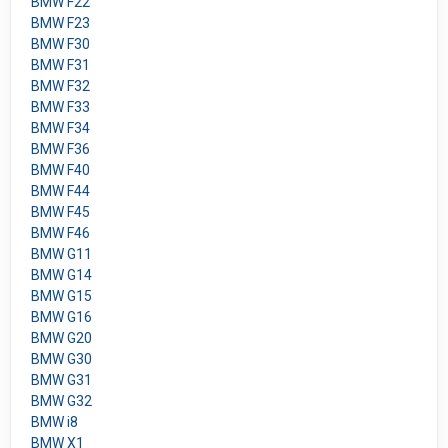
BMW F22
BMW F23
BMW F30
BMW F31
BMW F32
BMW F33
BMW F34
BMW F36
BMW F40
BMW F44
BMW F45
BMW F46
BMW G11
BMW G14
BMW G15
BMW G16
BMW G20
BMW G30
BMW G31
BMW G32
BMW i8
BMW X1