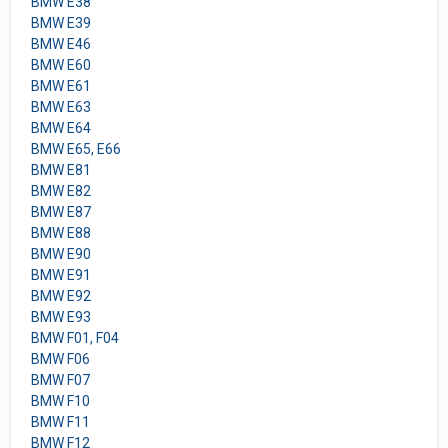
BMW E38
BMW E39
BMW E46
BMW E60
BMW E61
BMW E63
BMW E64
BMW E65, E66
BMW E81
BMW E82
BMW E87
BMW E88
BMW E90
BMW E91
BMW E92
BMW E93
BMW F01, F04
BMW F06
BMW F07
BMW F10
BMW F11
BMW F12