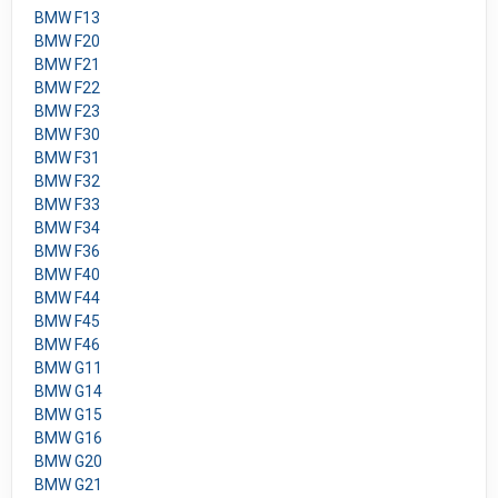
BMW F13
BMW F20
BMW F21
BMW F22
BMW F23
BMW F30
BMW F31
BMW F32
BMW F33
BMW F34
BMW F36
BMW F40
BMW F44
BMW F45
BMW F46
BMW G11
BMW G14
BMW G15
BMW G16
BMW G20
BMW G21