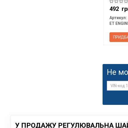
492
гр
Артикул:
ПРИДБ
Не мо
У ПРОДАЖУ РЕГУЛЮВАЛЬНА ШАЙБ