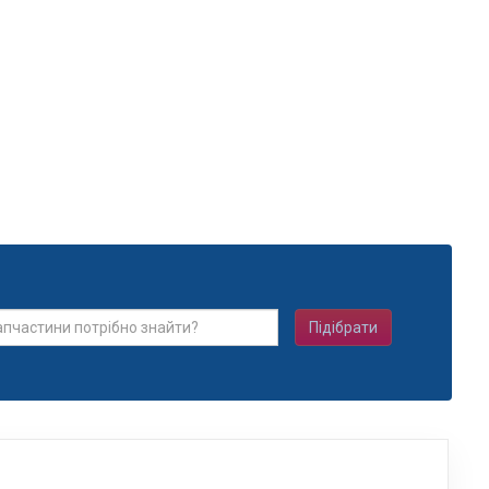
Підібрати