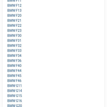
BMW F11
BMW F12
BMW F13
BMW F20
BMW F21
BMW F22
BMW F23
BMW F30
BMW F31
BMW F32
BMW F33
BMW F34
BMW F36
BMW F40
BMW F44
BMW F45
BMW F46
BMW G11
BMW G14
BMW G15
BMW G16
BMW G20